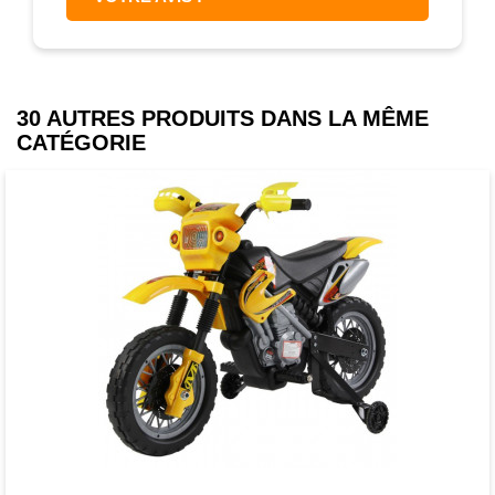
30 AUTRES PRODUITS DANS LA MÊME
CATÉGORIE
Favori
comparer