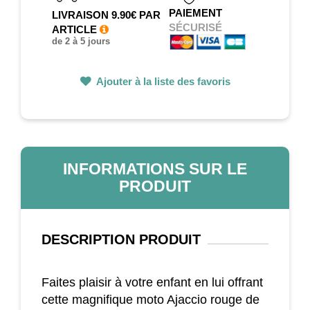
PAIEMENT
LIVRAISON 9.90€ PAR
SÉCURISÉ
ARTICLE
de 2 à 5 jours
Ajouter à la liste des favoris
INFORMATIONS SUR LE
PRODUIT
DESCRIPTION
PRODUIT
Faites plaisir à votre enfant en lui offrant
cette magnifique moto Ajaccio rouge de