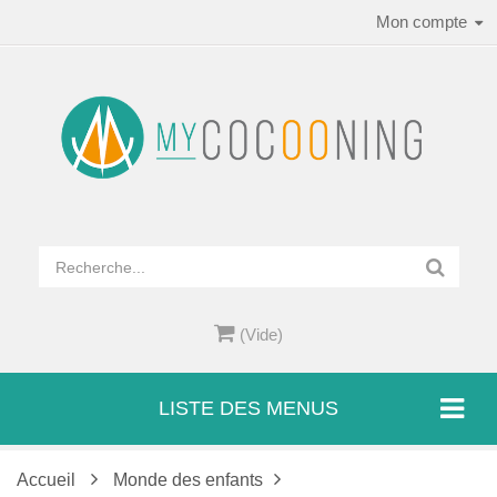
Mon compte
(Vide)
LISTE DES MENUS
Accueil
Monde des enfants