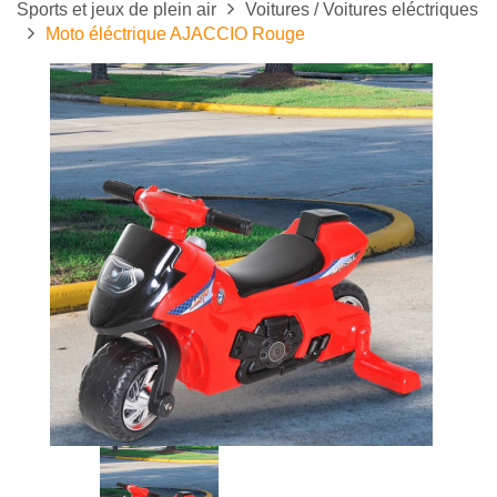
Sports et jeux de plein air
Voitures / Voitures eléctriques
Moto éléctrique AJACCIO Rouge