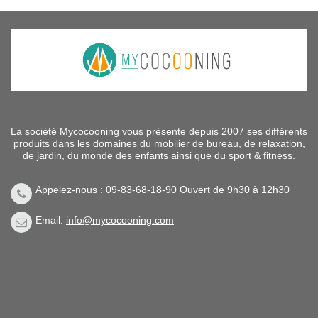
La société Mycocooning vous présente depuis 2007 ses différents
produits dans les domaines du mobilier de bureau, de relaxation,
de jardin, du monde des enfants ainsi que du sport & fitness.
Appelez-nous : 09-83-68-18-90 Ouvert de 9h30 à 12h30
Email:
info@mycocooning.com