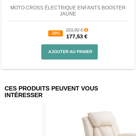
MOTO CROSS ÉLECTRIQUE ENFANTS BOOSTER
JAUNE
221,92 €
-20%
177,53 €
AJOUTER AU PANIER
CES PRODUITS PEUVENT VOUS
INTÉRESSER