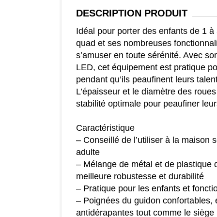
DESCRIPTION
PRODUIT
Idéal pour porter des enfants de 1 à
quad et ses nombreuses fonctionnalit
s’amuser en toute sérénité. Avec son
LED, cet équipement est pratique po
pendant qu’ils peaufinent leurs tale
L’épaisseur et le diamètre des roues
stabilité optimale pour peaufiner leu
Caractéristique
– Conseillé de l’utiliser à la maison 
adulte
– Mélange de métal et de plastique 
meilleure robustesse et durabilité
– Pratique pour les enfants et foncti
– Poignées du guidon confortables,
antidérapantes tout comme le siège