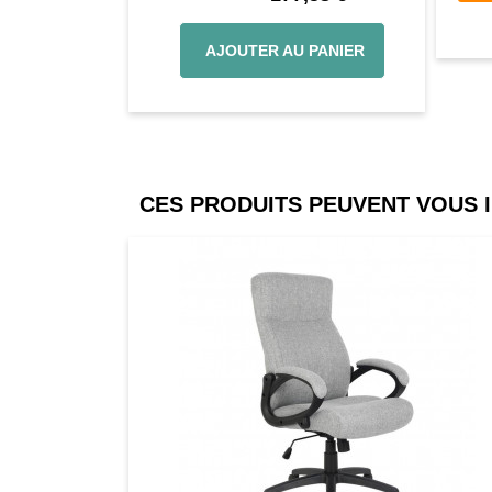
AJOUTER AU PANIER
CES PRODUITS PEUVENT VOUS 