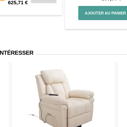
625,71 €
AJOUTER AU PANIER
INTÉRESSER